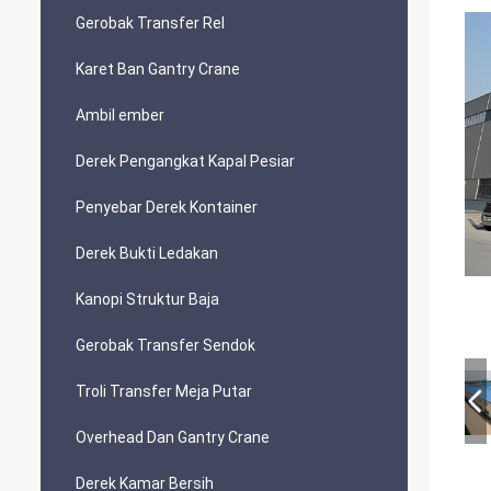
Gerobak Transfer Rel
Karet Ban Gantry Crane
Ambil ember
Derek Pengangkat Kapal Pesiar
Penyebar Derek Kontainer
Derek Bukti Ledakan
Kanopi Struktur Baja
Gerobak Transfer Sendok
Troli Transfer Meja Putar
Overhead Dan Gantry Crane
Derek Kamar Bersih