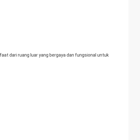
faat dari ruang luar yang bergaya dan fungsional untuk