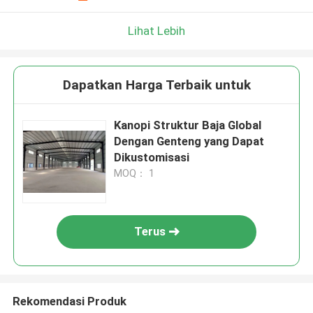
Lihat Lebih
Dapatkan Harga Terbaik untuk
Kanopi Struktur Baja Global
Dengan Genteng yang Dapat
Dikustomisasi
MOQ： 1
Terus
Rekomendasi Produk