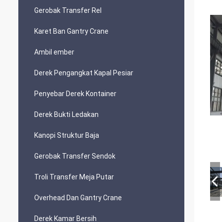
Gerobak Transfer Rel
Karet Ban Gantry Crane
Ambil ember
Derek Pengangkat Kapal Pesiar
Penyebar Derek Kontainer
Derek Bukti Ledakan
Kanopi Struktur Baja
Gerobak Transfer Sendok
Troli Transfer Meja Putar
Overhead Dan Gantry Crane
Derek Kamar Bersih