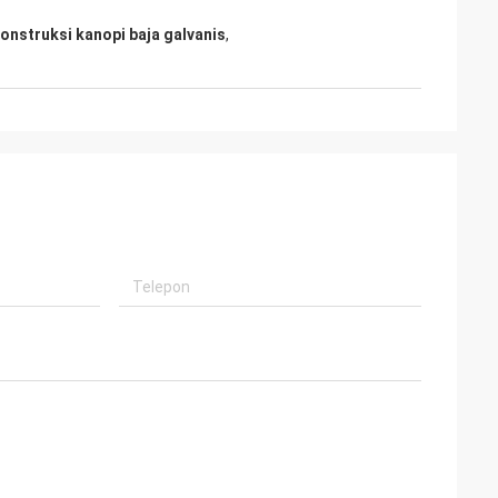
onstruksi kanopi baja galvanis
,