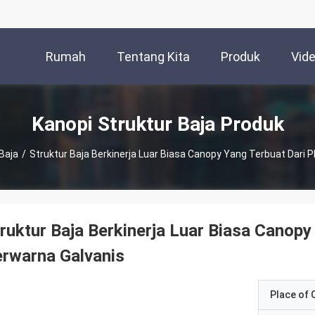
Rumah
Tentang Kita
Produk
Vid
Kanopi Struktur Baja Produk
Baja
/
Struktur Baja Berkinerja Luar Biasa Canopy Yang Terbuat Dari P
ruktur Baja Berkinerja Luar Biasa Canopy
rwarna Galvanis
Place of O