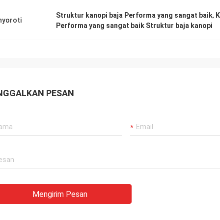
Struktur kanopi baja Performa yang sangat baik
,
K
yoroti
Performa yang sangat baik Struktur baja kanopi
NGGALKAN PESAN
Mengirim Pesan