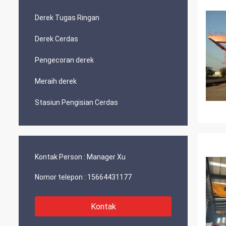
Derek Tugas Ringan
Derek Cerdas
Pengecoran derek
Meraih derek
Stasiun Pengisian Cerdas
Kontak Person :
Manager Xu
Nomor telepon :
15664431177
Kontak