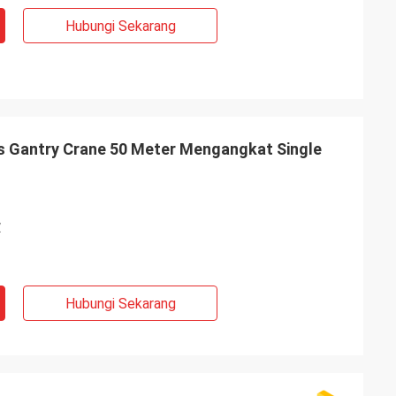
Hubungi Sekarang
s Gantry Crane 50 Meter Mengangkat Single
Z
Hubungi Sekarang