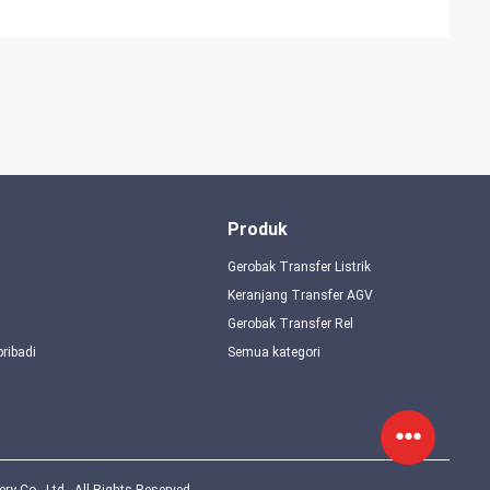
Produk
Gerobak Transfer Listrik
Keranjang Transfer AGV
Gerobak Transfer Rel
pribadi
Semua kategori