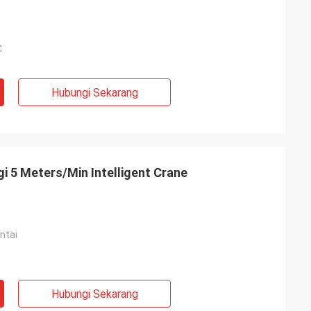
℃
Hubungi Sekarang
 5 Meters/Min Intelligent Crane
ntai
Hubungi Sekarang