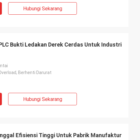
Hubungi Sekarang
 PLC Bukti Ledakan Derek Cerdas Untuk Industri
ntai
Overload, Berhenti Darurat
Hubungi Sekarang
nggal Efisiensi Tinggi Untuk Pabrik Manufaktur