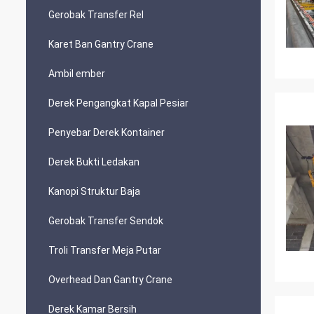
Gerobak Transfer Rel
Karet Ban Gantry Crane
Ambil ember
Derek Pengangkat Kapal Pesiar
Penyebar Derek Kontainer
Derek Bukti Ledakan
Kanopi Struktur Baja
Gerobak Transfer Sendok
Troli Transfer Meja Putar
Overhead Dan Gantry Crane
Derek Kamar Bersih