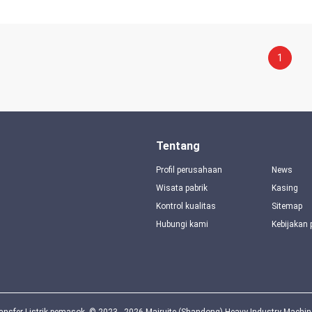
1
Tentang
Profil perusahaan
News
Wisata pabrik
Kasing
Kontrol kualitas
Sitemap
Hubungi kami
Kebijakan 