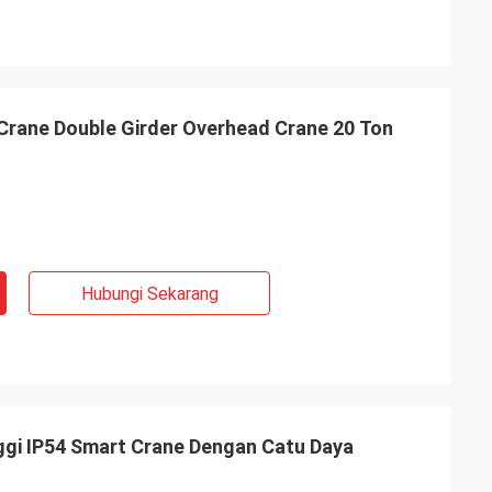
Crane Double Girder Overhead Crane 20 Ton
Hubungi Sekarang
ggi IP54 Smart Crane Dengan Catu Daya