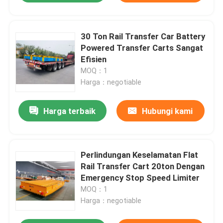
30 Ton Rail Transfer Car Battery
Powered Transfer Carts Sangat
Efisien
MOQ：1
Harga：negotiable
Harga terbaik
Hubungi kami
Perlindungan Keselamatan Flat
Rail Transfer Cart 20ton Dengan
Emergency Stop Speed ​​Limiter
MOQ：1
Harga：negotiable