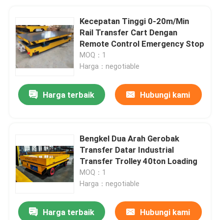
Kecepatan Tinggi 0-20m/Min
Rail Transfer Cart Dengan
Remote Control Emergency Stop
MOQ：1
Harga：negotiable
Harga terbaik
Hubungi kami
Bengkel Dua Arah Gerobak
Transfer Datar Industrial
Transfer Trolley 40ton Loading
MOQ：1
Harga：negotiable
Harga terbaik
Hubungi kami