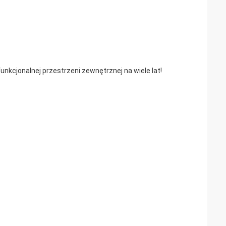
 funkcjonalnej przestrzeni zewnętrznej na wiele lat!