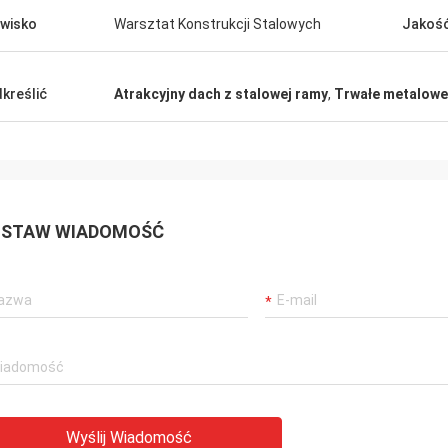
wisko
Warsztat Konstrukcji Stalowych
Jakość
kreślić
Atrakcyjny dach z stalowej ramy
,
Trwałe metalowe
STAW WIADOMOŚĆ
Wyślij Wiadomość