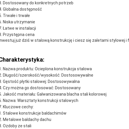
Dostosowany do konkretnych potrzeb
Globalna dostępność
Trwałe i trwałe
Niska utrzymanie
Łatwe w instalacji
Przystępna cena
Inwestuj już dziś w stalową konstrukcję i ciesz się zaletami stylowej i
Charakterystyka:
Nazwa produktu: Ocieplona konstrukcja stalowa
Długość/szerokość/wysokość: Dostosowywalne
Gęstość płytki stalowej: Dostosowywalna
Czy można go dostosować: Dostosowany
Jakość materiału: Galwanizowana blacha stali kolorowej
Nazwa: Warsztaty konstrukcji stalowych
Kluczowe cechy:
Stalowe konstrukcje baldachimów
Metalowe baldachy dachu
Ozdoby ze stali