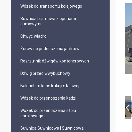
Wózek do transportu kolejowego
Suwnica bramowa z oponami
gumowymi
Chwyć wiadro
Żuraw do podnoszenia jachtów
Rozrzutnik dźwigów kontenerowych
Dźwig przeciwwybuchowy
Baldachim konstrukcji stalowej
Wózek do przenoszenia kadzi
Wózek do przenoszenia stołu
obrotowego
Suwnica Suwnicowa I Suwnicowa