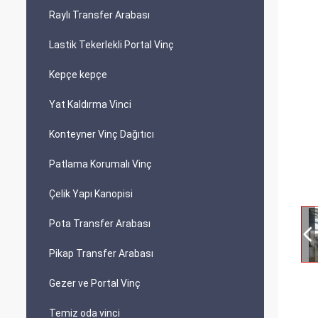
Raylı Transfer Arabası
Lastik Tekerlekli Portal Vinç
Kepçe kepçe
Yat Kaldırma Vinci
Konteyner Vinç Dağıtıcı
Patlama Korumalı Vinç
Çelik Yapı Kanopisi
Pota Transfer Arabası
Pikap Transfer Arabası
Gezer ve Portal Vinç
Temiz oda vinci