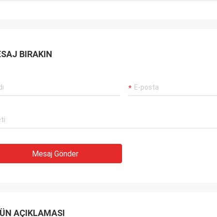
SAJ BIRAKIN
Mesaj Gönder
ÜN AÇIKLAMASI