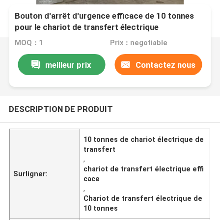
Bouton d'arrêt d'urgence efficace de 10 tonnes
pour le chariot de transfert électrique
garantissant la sécurité
MOQ：1
Prix：negotiable
meilleur prix
Contactez nous
DESCRIPTION DE PRODUIT
10 tonnes de chariot électrique de
transfert
,
chariot de transfert électrique effi
Surligner:
cace
,
Chariot de transfert électrique de
10 tonnes