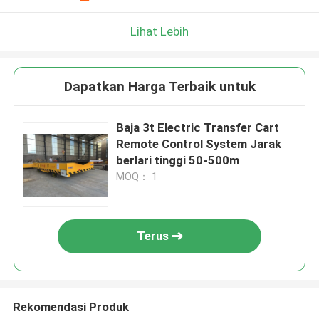
Lihat Lebih
Dapatkan Harga Terbaik untuk
Baja 3t Electric Transfer Cart
Remote Control System Jarak
berlari tinggi 50-500m
MOQ： 1
Terus
Rekomendasi Produk