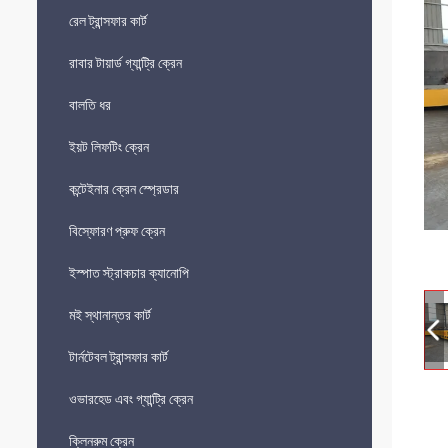
রেল ট্রান্সফার কার্ট
রাবার টায়ার্ড গ্যান্ট্রি ক্রেন
বালতি ধর
ইয়ট লিফটিং ক্রেন
কন্টেইনার ক্রেন স্প্রেডার
বিস্ফোরণ প্রুফ ক্রেন
ইস্পাত স্ট্রাকচার ক্যানোপি
মই স্থানান্তর কার্ট
টার্নটেবল ট্রান্সফার কার্ট
ওভারহেড এবং গ্যান্ট্রি ক্রেন
ক্লিনরুম ক্রেন