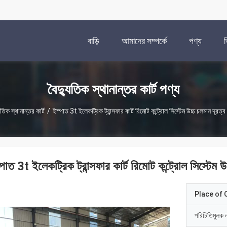
বাড়ি
আমাদের সম্পর্কে
পণ্য
বৈদ্যুতিক স্থানান্তর কার্ট পণ্য
ুতিক স্থানান্তর কার্ট
/
ইস্পাত 3t ইলেকট্রিক ট্রান্সফার কার্ট রিমোট কন্ট্রোল সিস্টেম উচ্চ চলমান দ
্পাত 3t ইলেকট্রিক ট্রান্সফার কার্ট রিমোট কন্ট্রোল সিস্ট
Place of O
পরিচিতিমুলক 