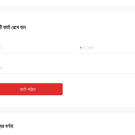
 বার্তা রেখে যান
বার্তা পাঠান
ের বর্ণনা