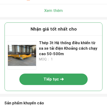
Xem thêm
Nhận giá tốt nhất cho
Thép 3t Hệ thống điều khiển từ
xa xe tải điện Khoảng cách chạy
cao 50-500m
MOQ： 1
Tiếp tục
Sản phẩm khuyến cáo