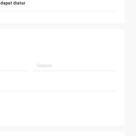
 dapat diatur