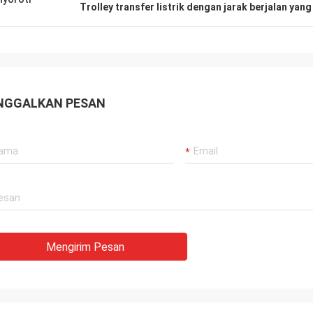
Trolley transfer listrik dengan jarak berjalan yang
NGGALKAN PESAN
Mengirim Pesan