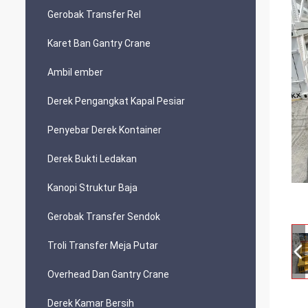
Gerobak Transfer Rel
Karet Ban Gantry Crane
Ambil ember
Derek Pengangkat Kapal Pesiar
Penyebar Derek Kontainer
Derek Bukti Ledakan
Kanopi Struktur Baja
Gerobak Transfer Sendok
Troli Transfer Meja Putar
Overhead Dan Gantry Crane
Derek Kamar Bersih