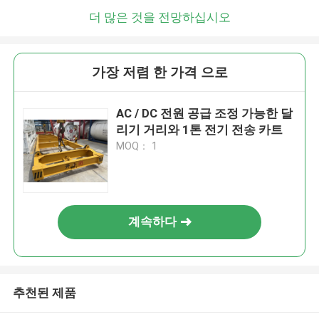
더 많은 것을 전망하십시오
가장 저렴 한 가격 으로
AC / DC 전원 공급 조정 가능한 달
리기 거리와 1톤 전기 전송 카트
MOQ： 1
계속하다
추천된 제품