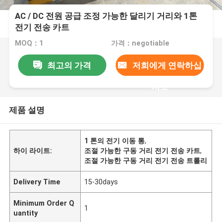
AC / DC 전원 공급 조정 가능한 달리기 거리와 1톤
전기 전송 카트
MOQ：1
가격：negotiable
최고의 가격
저희에게 연락하십
시오
제품 설명
1 톤의 전기 이동 통
,
하이 라이트:
조절 가능한 구동 거리 전기 전송 카트
,
조절 가능한 구동 거리 전기 전송 트롤리
Delivery Time
15-30days
Minimum Order Q
1
uantity