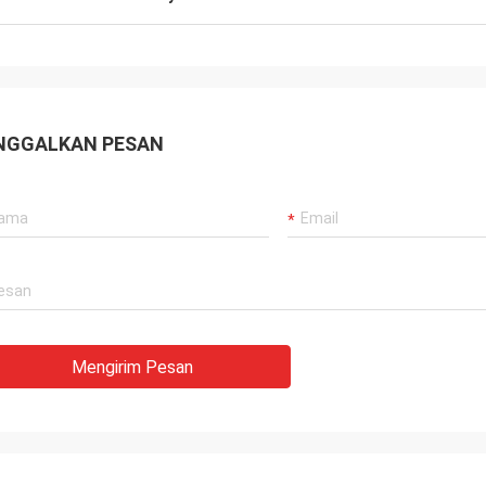
NGGALKAN PESAN
Mengirim Pesan