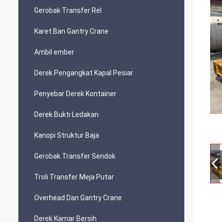
Gerobak Transfer Rel
Karet Ban Gantry Crane
Ambil ember
Derek Pengangkat Kapal Pesiar
Penyebar Derek Kontainer
Derek Bukti Ledakan
Kanopi Struktur Baja
Gerobak Transfer Sendok
Troli Transfer Meja Putar
Overhead Dan Gantry Crane
Derek Kamar Bersih