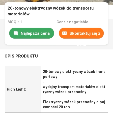
20-tonowy elektryczny wózek do transportu
materiałów
MOQ：1
Cena：negotiable
Najlepsza cena
Skontaktuj się z
nami
OPIS PRODUKTU
20-tonowy elektryczny wózek trans
portowy
,
wydajny transport materiałów elekt
High Light:
ryczny wózek przenośny
,
Elektryczny wózek przenośny o poj
emności 20 ton