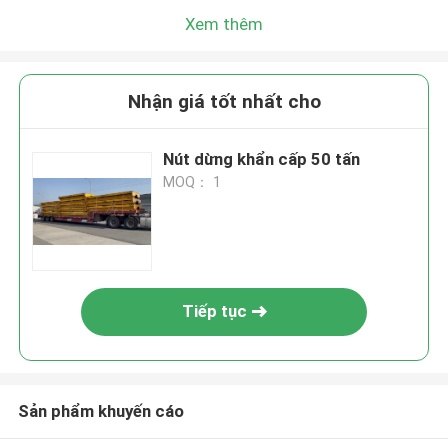
Xem thêm
Nhận giá tốt nhất cho
Nút dừng khẩn cấp 50 tấn
MOQ： 1
Tiếp tục
Sản phẩm khuyến cáo