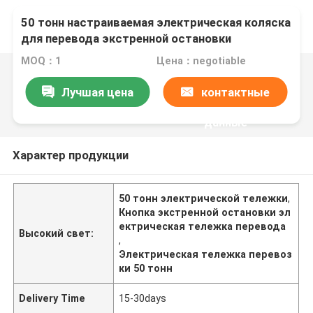
50 тонн настраиваемая электрическая коляска
для перевода экстренной остановки
MOQ：1
Цена：negotiable
Лучшая цена
контактные
данные
Характер продукции
50 тонн электрической тележки
,
Кнопка экстренной остановки эл
ектрическая тележка перевода
Высокий свет:
,
Электрическая тележка перевоз
ки 50 тонн
Delivery Time
15-30days