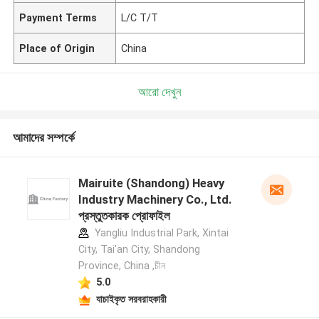
Payment Terms
L/C T/T
Place of Origin
China
আরো দেখুন
আমাদের সম্পর্কে
Mairuite (Shandong) Heavy
Industry Machinery Co., Ltd.
প্রস্তুতকারক প্রোফাইল
Yangliu Industrial Park, Xintai
City, Tai'an City, Shandong
Province, China ,চীন
5.0
যাচাইকৃত সরবরাহকারী