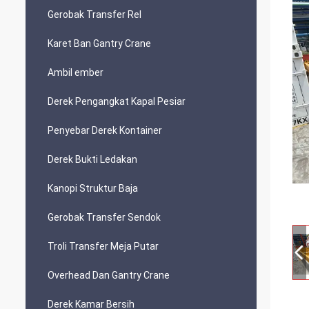
Gerobak Transfer Rel
Karet Ban Gantry Crane
Ambil ember
Derek Pengangkat Kapal Pesiar
Penyebar Derek Kontainer
Derek Bukti Ledakan
Kanopi Struktur Baja
Gerobak Transfer Sendok
Troli Transfer Meja Putar
Overhead Dan Gantry Crane
Derek Kamar Bersih