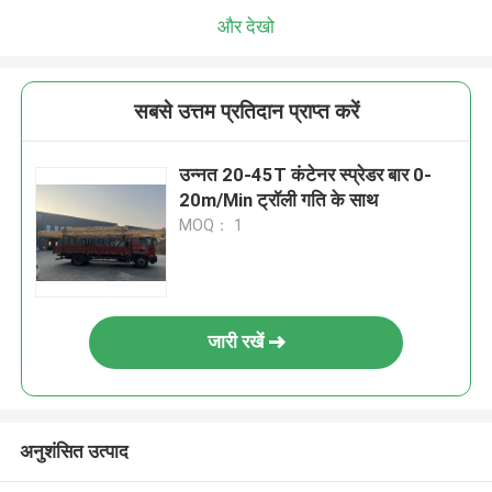
और देखो
सबसे उत्तम प्रतिदान प्राप्त करें
उन्नत 20-45T कंटेनर स्प्रेडर बार 0-
20m/Min ट्रॉली गति के साथ
MOQ： 1
जारी रखें
अनुशंसित उत्पाद