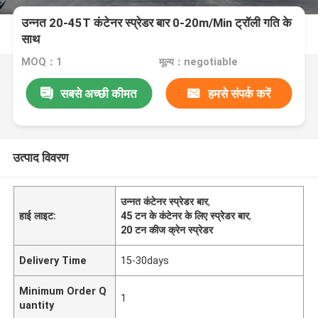
उन्नत 20-45T कंटेनर स्प्रेडर बार 0-20m/Min ट्रॉली गति के
साथ
MOQ：1
मूल्य：negotiable
सबसे अच्छी कीमत
हमसे संपर्क करें
उत्पाद विवरण
उन्नत कंटेनर स्प्रेडर बार
,
हाई लाइट:
45 टन के कंटेनर के लिए स्प्रेडर बार
,
20 टन कीज क्रेन स्प्रेडर
Delivery Time
15-30days
Minimum Order Q
1
uantity