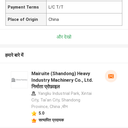
Payment Terms
L/C T/T
Place of Origin
China
और देखो
हमारे बारे में
Mairuite (Shandong) Heavy
Industry Machinery Co., Ltd.
निर्माता प्रोफ़ाइल
Yangliu Industrial Park, Xintai
City, Tai'an City, Shandong
Province, China ,चीन
5.0
सत्यापित प्रदायक