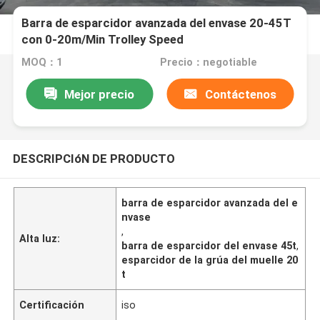
Barra de esparcidor avanzada del envase 20-45T
con 0-20m/Min Trolley Speed
MOQ：1
Precio：negotiable
Mejor precio
Contáctenos
DESCRIPCIóN DE PRODUCTO
barra de esparcidor avanzada del e
nvase
,
Alta luz:
barra de esparcidor del envase 45t
,
esparcidor de la grúa del muelle 20
t
Certificación
iso