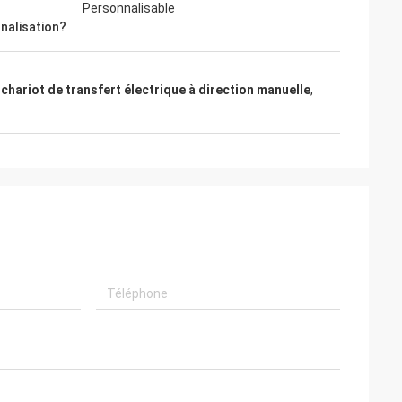
Personnalisable
nalisation?
,
chariot de transfert électrique à direction manuelle
,