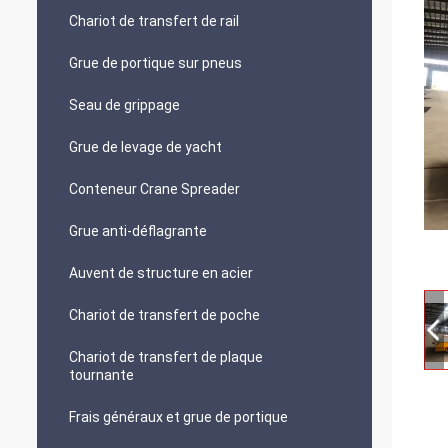
Chariot de transfert de rail
Grue de portique sur pneus
Seau de grippage
Grue de levage de yacht
Conteneur Crane Spreader
Grue anti-déflagrante
Auvent de structure en acier
Chariot de transfert de poche
Chariot de transfert de plaque
tournante
Frais généraux et grue de portique