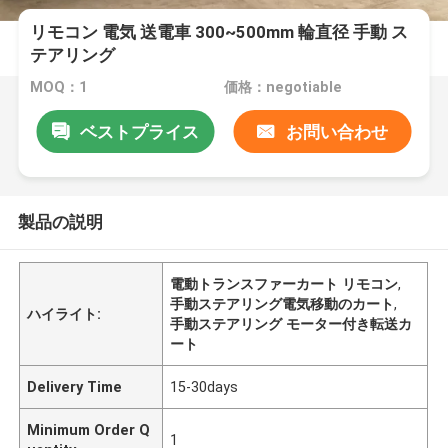
リモコン 電気 送電車 300~500mm 輪直径 手動 ス
テアリング
MOQ：1
価格：negotiable
ベストプライス
お問い合わせ
製品の説明
電動トランスファーカート リモコン
,
手動ステアリング電気移動のカート
,
ハイライト:
手動ステアリング モーター付き転送カ
ート
Delivery Time
15-30days
Minimum Order Q
1