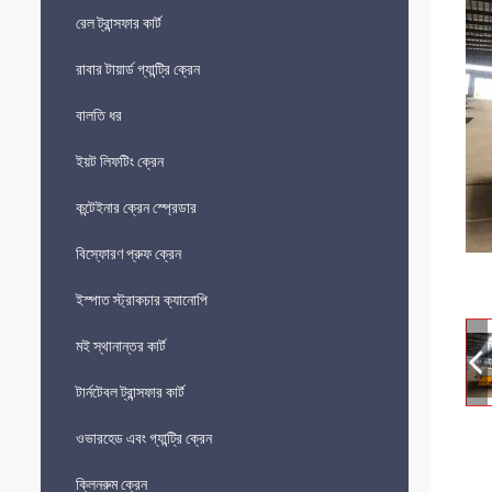
রেল ট্রান্সফার কার্ট
রাবার টায়ার্ড গ্যান্ট্রি ক্রেন
বালতি ধর
ইয়ট লিফটিং ক্রেন
কন্টেইনার ক্রেন স্প্রেডার
বিস্ফোরণ প্রুফ ক্রেন
ইস্পাত স্ট্রাকচার ক্যানোপি
মই স্থানান্তর কার্ট
টার্নটেবল ট্রান্সফার কার্ট
ওভারহেড এবং গ্যান্ট্রি ক্রেন
ক্লিনরুম ক্রেন