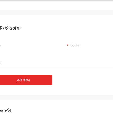
 বার্তা রেখে যান
বার্তা পাঠান
ের বর্ণনা