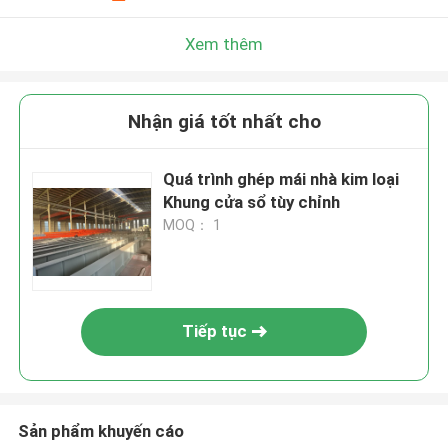
Xem thêm
Nhận giá tốt nhất cho
Quá trình ghép mái nhà kim loại
Khung cửa sổ tùy chỉnh
MOQ： 1
Tiếp tục
Sản phẩm khuyến cáo