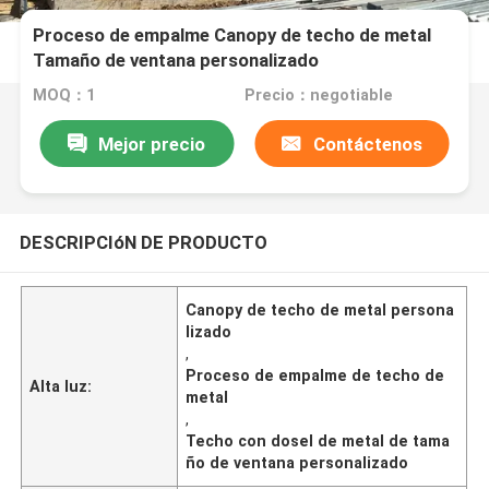
Proceso de empalme Canopy de techo de metal
Tamaño de ventana personalizado
MOQ：1
Precio：negotiable
Mejor precio
Contáctenos
DESCRIPCIóN DE PRODUCTO
Canopy de techo de metal persona
lizado
,
Proceso de empalme de techo de
Alta luz:
metal
,
Techo con dosel de metal de tama
ño de ventana personalizado