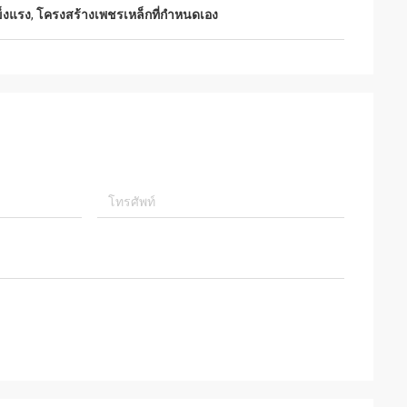
็งแรง
,
โครงสร้างเพชรเหล็กที่กําหนดเอง