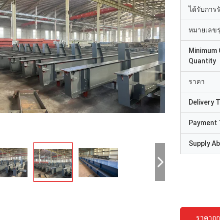
ได้รับการ
หมายเลขรุ
Minimum 
Quantity
ราคา
Delivery 
Payment 
Supply Abi
ราคาถูกท