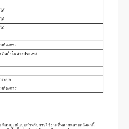
ได้
ได้
ได้
ามต้องการ
รติดตั้งในต่างประเทศ
กกระปุก
ามต้องการ
ง ที่สมบูรณ์แบบสําหรับการใช้งานที่หลากหลายหลังคานี้