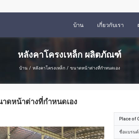
บ้าน
เกี่ยวกับเรา
หลังคาโครงเหล็ก ผลิตภัณฑ์
บ้าน
/
หลังคาโครงเหล็ก
/
ขนาดหน้าต่างที่กําหนดเอง
าดหน้าต่างที่กําหนดเอง
Place of O
ชื่อแบรนด์