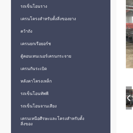
รถเข็นโอนราง
เครนโครงสำหรับตั้งสิ่งของยาง
คว้าถัง
เครนยกเรือยอร์ช
ตู้คอนเทนเนอร์เครนกระจาย
เครนกันระเบิด
หลังคาโครงเหล็ก
รถเข็นโอนทัพพี
รถเข็นโอนจานเสียง
เครนเหนือศีรษะและโครงสำหรับตั้ง
สิ่งของ