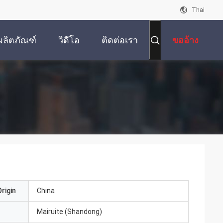
Thai
ผลิตภัณฑ์
วิดีโอ
ติดต่อเรา
ขออ้าง
rigin
China
Mairuite (Shandong)