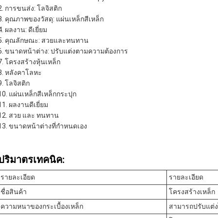
การขนส่ง: โลจิสติก
คุณภาพของวัสดุ: แผ่นเหล็กสีเหล็ก
ผลงาน: ดีเยี่ยม
คุณลักษณะ: สวยและทนทาน
ขนาดหน้าต่าง: ปรับแต่งตามความต้องการ
โครงสร้างหุ้นเหล็ก
หลังคาโลหะ
โลจิสติก
แผ่นเหล็กสีเหล็กกระปุก
ผลงานดีเยี่ยม
สวย และ ทนทาน
ขนาดหน้าต่างที่กําหนดเอง
ปริมาตรเทคนิค:
รายละเอียด
รายละเอียด
ชื่อสินค้า
โครงสร้างเหล็ก
ความหนาของกระเบื้องเหล็ก
สามารถปรับแต่ง