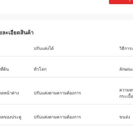
ยละเอียดสินค้า
ปรับแต่งได้
วิธีการเ
ี่ดิน
ทั่วโลก
ลักษณ
ความห
ดหน้าต่าง
ปรับแต่งตามความต้องการ
กระเบื้
ดของประตู
ปรับแต่งตามความต้องการ
ขนส่ง