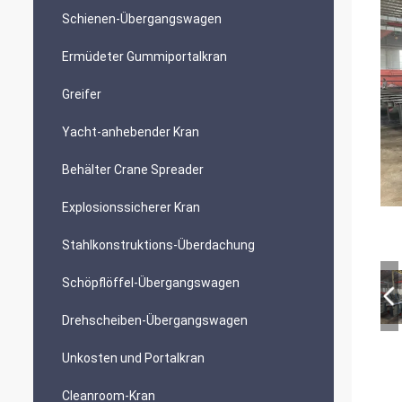
Schienen-Übergangswagen
Ermüdeter Gummiportalkran
Greifer
Yacht-anhebender Kran
Behälter Crane Spreader
Explosionssicherer Kran
Stahlkonstruktions-Überdachung
Schöpflöffel-Übergangswagen
Drehscheiben-Übergangswagen
Unkosten und Portalkran
Cleanroom-Kran