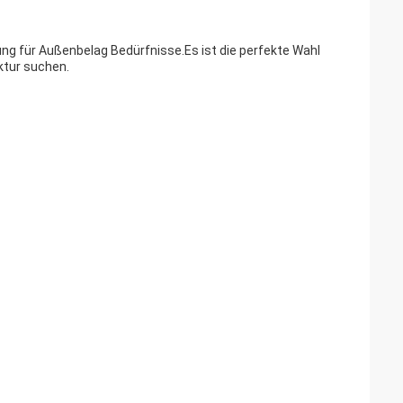
sung für Außenbelag Bedürfnisse.Es ist die perfekte Wahl
ktur suchen.