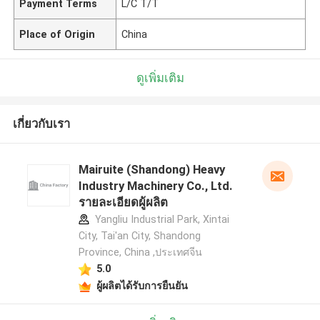
Payment Terms
L/C T/T
Place of Origin
China
ดูเพิ่มเติม
เกี่ยวกับเรา
Mairuite (Shandong) Heavy
Industry Machinery Co., Ltd.
รายละเอียดผู้ผลิต
Yangliu Industrial Park, Xintai
City, Tai'an City, Shandong
Province, China ,ประเทศจีน
5.0
ผู้ผลิตได้รับการยืนยัน