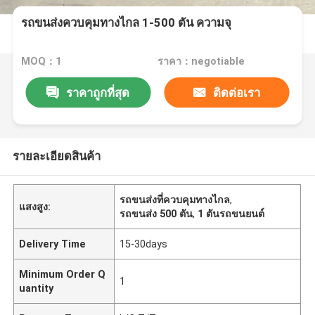
รถขนส่งควบคุมทางไกล 1-500 ตัน ความจุ
MOQ：1
ราคา：negotiable
ราคาถูกที่สุด
ติดต่อเรา
รายละเอียดสินค้า
รถขนส่งที่ควบคุมทางไกล
,
แสงสูง:
รถขนส่ง 500 ตัน
,
1 ตันรถขนยนต์
Delivery Time
15-30days
Minimum Order Q
1
uantity