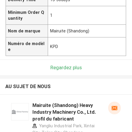
Minimum Order Q
1
uantity
Nom de marque
Mairuite (Shandong)
Numéro de modèl
KPD
e
Regardez plus
AU SUJET DE NOUS
Mairuite (Shandong) Heavy
Industry Machinery Co., Ltd.
profil du fabricant
Yangliu Industrial Park, Xintai