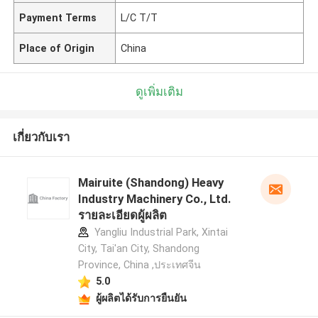
Payment Terms
L/C T/T
Place of Origin
China
ดูเพิ่มเติม
เกี่ยวกับเรา
Mairuite (Shandong) Heavy
Industry Machinery Co., Ltd.
รายละเอียดผู้ผลิต
Yangliu Industrial Park, Xintai
City, Tai'an City, Shandong
Province, China ,ประเทศจีน
5.0
ผู้ผลิตได้รับการยืนยัน