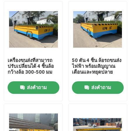
เครื่องขนส่งที่สามารถ
50 ตัน 4 ชิ้น ล้อรถขนส่ง
ปรับเปลี่ยนได้ 4 ชิ้นล้อ
ไฟฟ้า พร้อมสัญญาณ
กว้างล้อ 300-500 มม
เตือนและหยุดปลาย
ส่งคำถาม
ส่งคำถาม
บ้าน
สินค้า
วิดีโอ