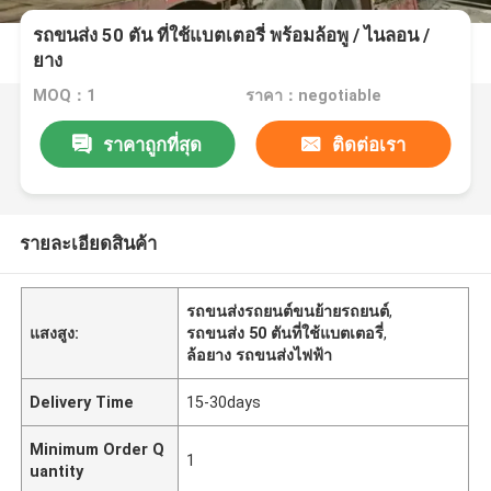
รถขนส่ง 50 ตัน ที่ใช้แบตเตอรี่ พร้อมล้อพู / ไนลอน /
ยาง
MOQ：1
ราคา：negotiable
ราคาถูกที่สุด
ติดต่อเรา
รายละเอียดสินค้า
รถขนส่งรถยนต์ขนย้ายรถยนต์
,
แสงสูง:
รถขนส่ง 50 ตันที่ใช้แบตเตอรี่
,
ล้อยาง รถขนส่งไฟฟ้า
Delivery Time
15-30days
Minimum Order Q
1
uantity