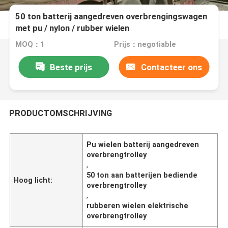
50 ton batterij aangedreven overbrengingswagen
met pu / nylon / rubber wielen
MOQ：1
Prijs：negotiable
Beste prijs
Contacteer ons
PRODUCTOMSCHRIJVING
Pu wielen batterij aangedreven
overbrengtrolley
,
50 ton aan batterijen bediende
Hoog licht:
overbrengtrolley
,
rubberen wielen elektrische
overbrengtrolley