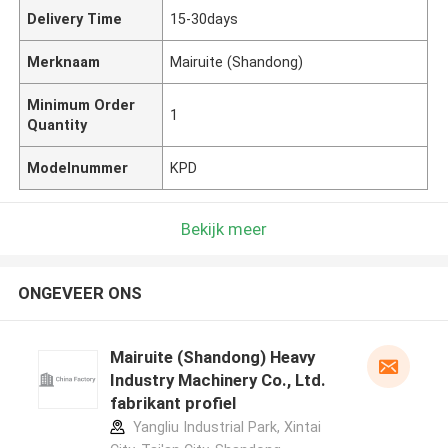
Delivery Time
15-30days
Merknaam
Mairuite (Shandong)
Minimum Order
1
Quantity
Modelnummer
KPD
Bekijk meer
ONGEVEER ONS
Mairuite (Shandong) Heavy
Industry Machinery Co., Ltd.
fabrikant profiel
Yangliu Industrial Park, Xintai