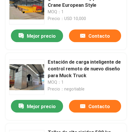
Crane European Style
MOQ：1
Precio：USD 10,000
Mejor precio
Contacto
Estación de carga inteligente de
control remoto de nuevo diseño
para Muck Truck
MOQ：1
Precio：negotiable
Mejor precio
Contacto