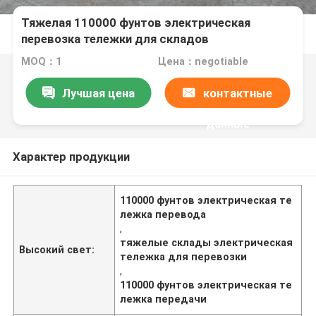
Тяжелая 110000 фунтов электрическая
перевозка тележки для складов
MOQ：1
Цена：negotiable
Лучшая цена
контактные
данные
Характер продукции
110000 фунтов электрическая те
лежка перевода
,
тяжелые склады электрическая
Высокий свет:
тележка для перевозки
,
110000 фунтов электрическая те
лежка передачи