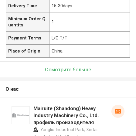
Delivery Time
15-30days
Minimum Order Q
1
uantity
Payment Terms
L/C T/T
Place of Origin
China
Осмотрите больше
О нас
Mairuite (Shandong) Heavy
Industry Machinery Co., Ltd.
профиль производителя
Yangliu Industrial Park, Xintai