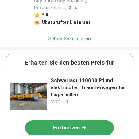
City, Tai'an City, Shandong
Province, China ,China
5.0
Überprüfter Lieferant
Sehen Sie mehr an
Erhalten Sie den besten Preis für
Schwerlast 110000 Pfund
elektrischer Transferwagen für
Lagerhallen
MOQ： 1
Fortsetzen