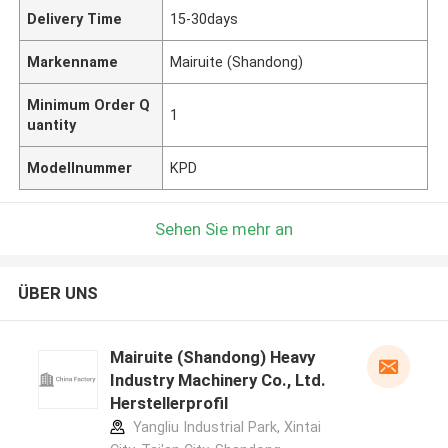
Delivery Time
15-30days
Markenname
Mairuite (Shandong)
Minimum Order Q
1
uantity
Modellnummer
KPD
Sehen Sie mehr an
ÜBER UNS
Mairuite (Shandong) Heavy
Industry Machinery Co., Ltd.
Herstellerprofil
Yangliu Industrial Park, Xintai