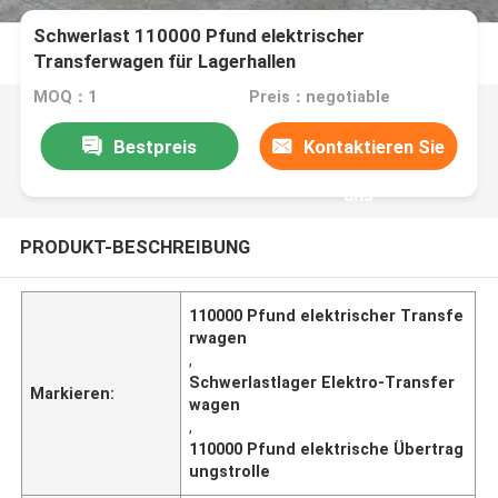
Schwerlast 110000 Pfund elektrischer
Transferwagen für Lagerhallen
MOQ：1
Preis：negotiable
Bestpreis
Kontaktieren Sie
uns
PRODUKT-BESCHREIBUNG
110000 Pfund elektrischer Transfe
rwagen
,
Schwerlastlager Elektro-Transfer
Markieren:
wagen
,
110000 Pfund elektrische Übertrag
ungstrolle