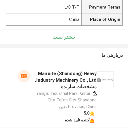
L/C T/T
Payment Terms
China
Place of Origin
بیشتر ببینید
دربارهی ما
Mairuite (Shandong) Heavy
Industry Machinery Co., Ltd.
مشخصات سازنده
Yangliu Industrial Park, Xintai
City, Tai'an City, Shandong
Province, China ,چین
5.0
کننده تایید شده