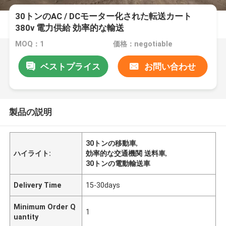
30トンのAC / DCモーター化された転送カート
380v 電力供給 効率的な輸送
MOQ：1
価格：negotiable
ベストプライス
お問い合わせ
製品の説明
30トンの移動車
,
ハイライト:
効率的な交通機関 送料車
,
30トンの電動輸送車
Delivery Time
15-30days
Minimum Order Q
1
uantity