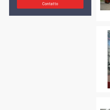
Contatto