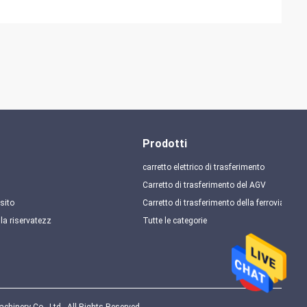
Prodotti
carretto elettrico di trasferimento
Carretto di trasferimento del AGV
sito
Carretto di trasferimento della ferrovia
lla riservatezza
Tutte le categorie