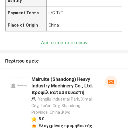
uantity
Payment Terms
L/C T/T
Place of Origin
China
Δείτε περισσότερων
Περίπου εμείς
Mairuite (Shandong) Heavy
Industry Machinery Co., Ltd.
προφίλ κατασκευαστή
Yangliu Industrial Park, Xintai
City, Tai'an City, Shandong
Province, China ,Κίνα
5.0
Ελεγχμένος προμηθευτής