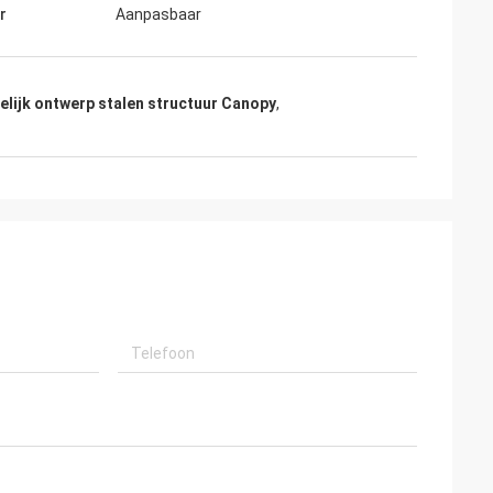
r
Aanpasbaar
elijk ontwerp stalen structuur Canopy
,