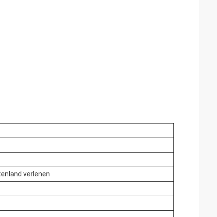
itenland verlenen