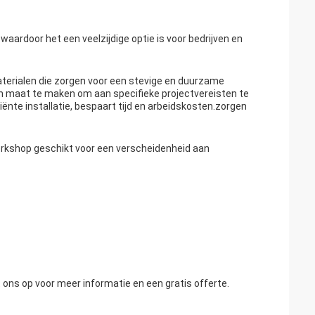
 waardoor het een veelzijdige optie is voor bedrijven en
erialen die zorgen voor een stevige en duurzame
 maat te maken om aan specifieke projectvereisten te
ënte installatie, bespaart tijd en arbeidskosten.zorgen
orkshop geschikt voor een verscheidenheid aan
ns op voor meer informatie en een gratis offerte.