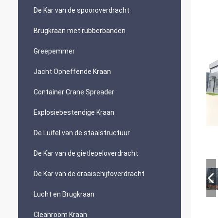
De Kar van de spooroverdracht
Brugkraan met rubberbanden
Greepemmer
Jacht Opheffende Kraan
Container Crane Spreader
Explosiebestendige Kraan
De Luifel van de staalstructuur
De Kar van de gietlepeloverdracht
De Kar van de draaischijfoverdracht
Lucht en Brugkraan
Cleanroom Kraan