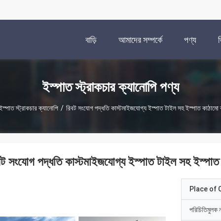
বাড়ি
আমাদের সম্পর্কে
পণ্য
ইস্পাত স্ট্রাকচার ক্যানোপি পণ্য
ইস্পাত স্ট্রাকচার ক্যানোপি
/
রিবট সংযোগ পদ্ধতি কাস্টমাইজযোগ্য ইস্পাত টাইল সহ ইস্পাত কাঠামো 
বট সংযোগ পদ্ধতি কাস্টমাইজযোগ্য ইস্পাত টাইল সহ ইস্পাত
Place of O
পরিচিতিমুলক 