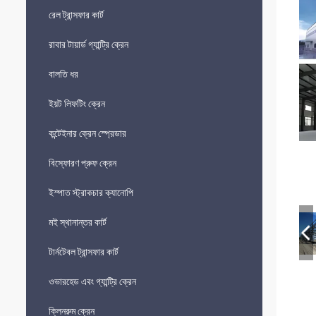
রেল ট্রান্সফার কার্ট
রাবার টায়ার্ড গ্যান্ট্রি ক্রেন
বালতি ধর
ইয়ট লিফটিং ক্রেন
কন্টেইনার ক্রেন স্প্রেডার
বিস্ফোরণ প্রুফ ক্রেন
ইস্পাত স্ট্রাকচার ক্যানোপি
মই স্থানান্তর কার্ট
টার্নটেবল ট্রান্সফার কার্ট
ওভারহেড এবং গ্যান্ট্রি ক্রেন
ক্লিনরুম ক্রেন