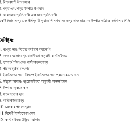
বিশ্বব্যাপী উপলব্ধতা
শক্ত এবং শক্ত ইস্পাত উপাদান
আবহাওয়া প্রতিরোধী এবং জারা প্রতিরোধী
একটি নির্ভরযোগ্য এবং দীর্ঘস্থায়ী ক্যানোপি সমাধানের জন্য আজ আমাদের ইস্পাত কাঠামো কর্মশালায়
বৈশিষ্ট্যঃ
পণ্যের নামঃ স্টিলের কাঠামো ক্যানোপি
দরজার আকারঃ প্রয়োজনীয়তা অনুযায়ী কাস্টমাইজড
ইস্পাত টাইল বেধঃ কাস্টমাইজযোগ্য
পারফরম্যান্স: চমৎকার
ইনস্টলেশন সেবা: বিদেশে ইনস্টলেশন সেবা প্রদান করতে পারে
উইন্ডো আকারঃ প্রয়োজনীয়তা অনুযায়ী কাস্টমাইজড
ইস্পাত ফ্রেমের ছাদ
ধাতব ছাদের ছাদ
কাস্টমাইজযোগ্য
চমৎকার পারফরম্যান্স
বিদেশী ইনস্টলেশন সেবা
কাস্টমাইজড উইন্ডো আকার