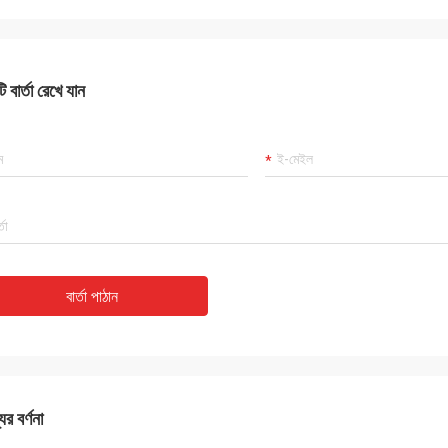
 বার্তা রেখে যান
বার্তা পাঠান
ের বর্ণনা