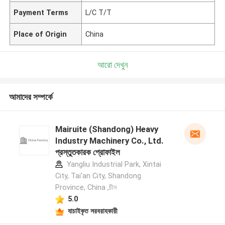
Payment Terms
L/C T/T
Place of Origin
China
আরো দেখুন
আমাদের সম্পর্কে
Mairuite (Shandong) Heavy
Industry Machinery Co., Ltd.
প্রস্তুতকারক প্রোফাইল
Yangliu Industrial Park, Xintai
City, Tai'an City, Shandong
Province, China ,চীন
5.0
যাচাইকৃত সরবরাহকারী