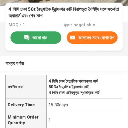
4 পিসি চাকা 50t বৈদ্যুতিক ট্রান্সফার কার্ট নিরাপত্তা বৈশিষ্ট্য সঙ্গে সতর্কতা
অ্যালার্ম এবং শেষ স্টপ
MOQ：1
মূল্য：negotiable
ভালো দাম
আমাদের সাথে যোগাযোগ
করুন
পণ্যের বর্ণনা
4 পিসি চাকা বৈদ্যুতিক স্থানান্তর কার্ট
,
লক্ষণীয় করা:
50 টন বৈদ্যুতিক ট্রান্সফার কার্ট
,
4 পিসি চাকা মোটরযুক্ত স্থানান্তর কার্ট
Delivery Time
15-30days
Minimum Order
1
Quantity