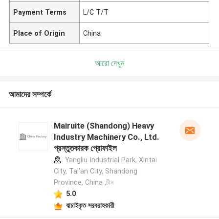
Payment Terms
L/C T/T
Place of Origin
China
আরো দেখুন
আমাদের সম্পর্কে
Mairuite (Shandong) Heavy
Industry Machinery Co., Ltd.
প্রস্তুতকারক প্রোফাইল
Yangliu Industrial Park, Xintai
City, Tai'an City, Shandong
Province, China ,চীন
5.0
যাচাইকৃত সরবরাহকারী