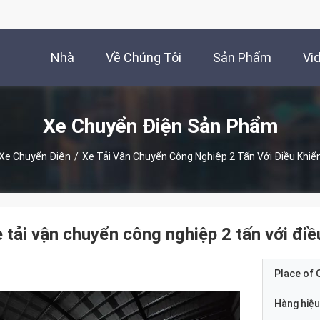
Nhà
Về Chúng Tôi
Sản Phẩm
Vi
Xe Chuyển Điện Sản Phẩm
Xe Chuyển Điện
/
Xe Tải Vận Chuyển Công Nghiệp 2 Tấn Với Điều Khiể
 tải vận chuyển công nghiệp 2 tấn với điề
Place of O
Hàng hiệu