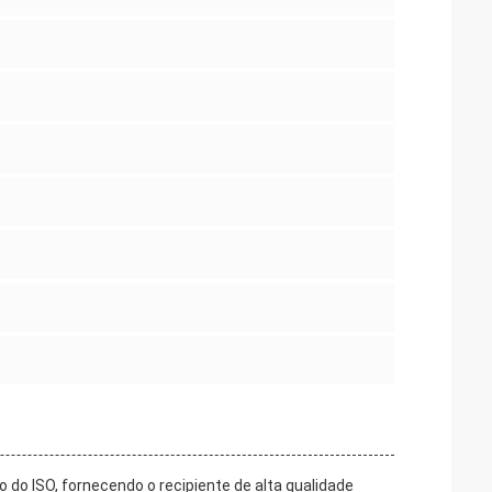
do ISO, fornecendo o recipiente de alta qualidade