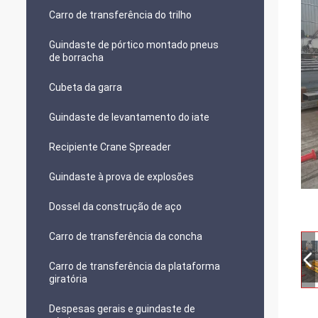
Carro de transferência do trilho
Guindaste de pórtico montado pneus
de borracha
Cubeta da garra
Guindaste de levantamento do iate
Recipiente Crane Spreader
Guindaste à prova de explosões
Dossel da construção de aço
Carro de transferência da concha
Carro de transferência da plataforma
giratória
Despesas gerais e guindaste de