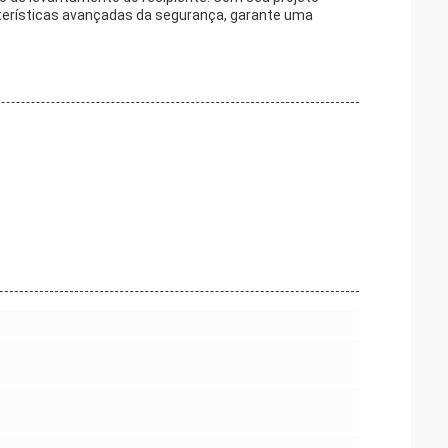
erísticas avançadas da segurança, garante uma