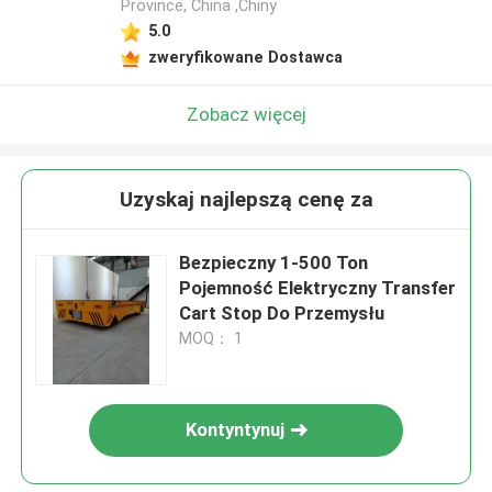
Province, China ,Chiny
5.0
zweryfikowane Dostawca
Zobacz więcej
Uzyskaj najlepszą cenę za
Bezpieczny 1-500 Ton
Pojemność Elektryczny Transfer
Cart Stop Do Przemysłu
MOQ： 1
Kontyntynuj