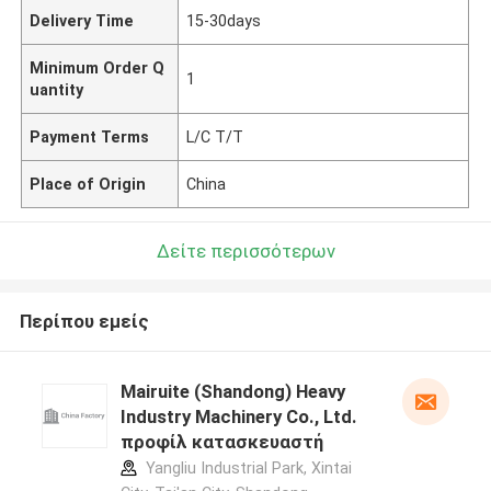
Delivery Time
15-30days
Minimum Order Q
1
uantity
Payment Terms
L/C T/T
Place of Origin
China
Δείτε περισσότερων
Περίπου εμείς
Mairuite (Shandong) Heavy
Industry Machinery Co., Ltd.
προφίλ κατασκευαστή
Yangliu Industrial Park, Xintai