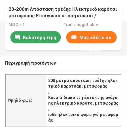
20-200m Απόσταση τρέξης Ηλεκτρικό καρότσι
μεταφοράς Επείγουσα στάση κουμπί /
περιοριστής ταχύτητας
MOQ：1
Τιμή：negotiable
Καλύτερη τιμή
Μας ελάτε σε
επαφή με
Περιγραφή προϊόντων
200 μέτρα απόσταση τρέξης ηλεκ
τρικό καροτσάκι μεταφοράς
,
Κουμπί διακόπτη έκτακτης ανάγκ
Υψηλό φως:
ης ηλεκτρικό καρότσι μεταφοράς
,
ip65 ηλεκτρικό φορτηγό μεταφορ
άς