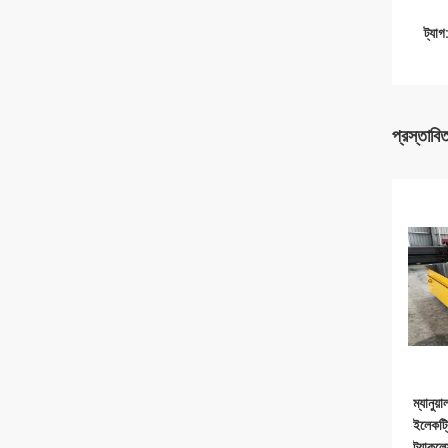
ট্যাগ
প্রস্তাবি
ম্যানুয়
ইলেকট্র
ট্র্যাকলে