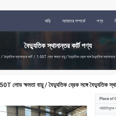
বাড়ি
আমাদের সম্পর্কে
পণ্য
বৈদ্যুতিক স্থানান্তর কার্ট পণ্য
/
বৈদ্যুতিক স্থানান্তর কার্ট
/
1-50T লোড ক্ষমতা বায়ু / বৈদ্যুতিক ব্রেক সঙ্গে বৈদ্যুতিক স্থানান্তর 
0T লোড ক্ষমতা বায়ু / বৈদ্যুতিক ব্রেক সঙ্গে বৈদ্যুতিক স্থ
Place of O
পরিচিতিমুলক 