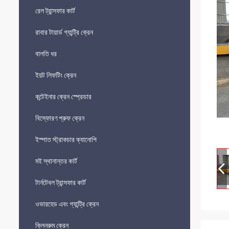
রেল ট্রান্সফার কার্ট
রাবার টায়ার্ড গ্যান্ট্রি ক্রেন
বালতি ধর
ইয়ট লিফটিং ক্রেন
কন্টেইনার ক্রেন স্প্রেডার
বিস্ফোরণ প্রুফ ক্রেন
ইস্পাত স্ট্রাকচার ক্যানোপি
মই স্থানান্তর কার্ট
টার্নটেবল ট্রান্সফার কার্ট
ওভারহেড এবং গ্যান্ট্রি ক্রেন
ক্লিনরুম ক্রেন